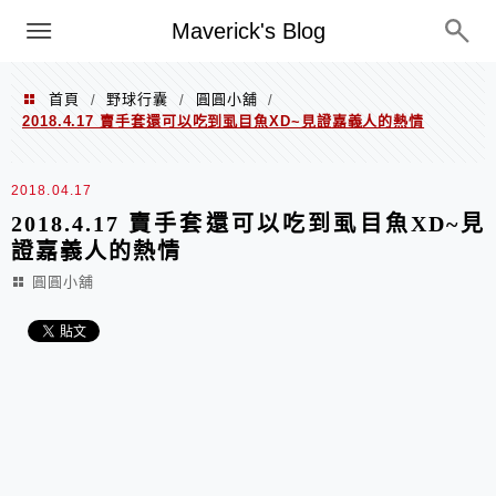
Menu
Maverick's Blog
首頁
野球行囊
圓圓小舖
/
/
/
2018.4.17 賣手套還可以吃到虱目魚XD~見證嘉義人的熱情
2018.04.17
2018.4.17 賣手套還可以吃到虱目魚XD~見
證嘉義人的熱情
圓圓小舖