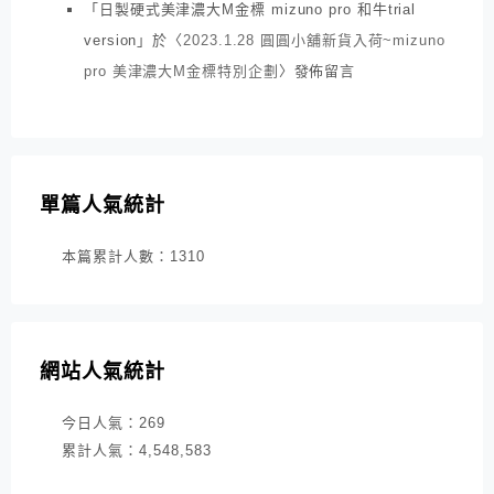
「
日製硬式美津濃大M金標 mizuno pro 和牛trial
version
」於〈
2023.1.28 圓圓小舖新貨入荷~mizuno
pro 美津濃大M金標特別企劃
〉發佈留言
單篇人氣統計
本篇累計人數：
1310
網站人氣統計
今日人氣：
269
累計人氣：
4,548,583