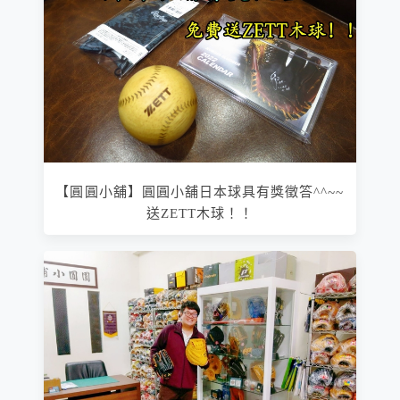
【圓圓小舖】圓圓小舖日本球具有獎徵答^^~~
送ZETT木球！！