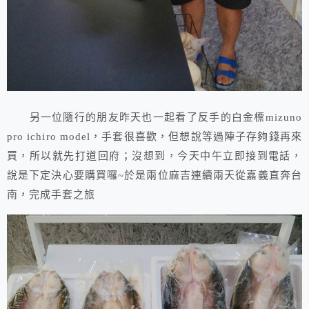
另一位隨行的朋友昨天也一起看了反手的白金標mizuno
pro ichiro model，手套很喜歡，但想說等過陣子存夠錢再來
買，所以就先打道回府；沒想到，今天中午立即接到電話，
說是下定決心要購買囉~於是兩位麻吉連續兩天從嘉義直奔台
南，完成手套之旅