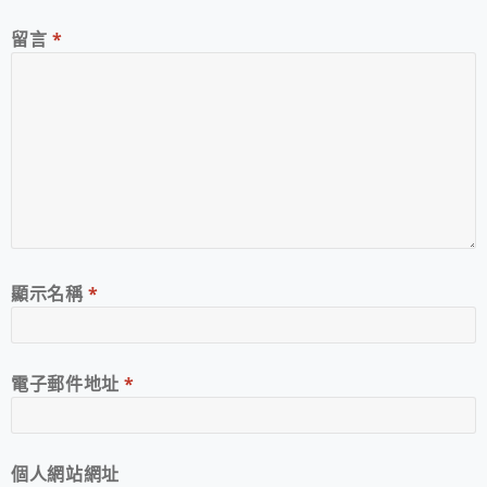
留言
*
顯示名稱
*
電子郵件地址
*
個人網站網址