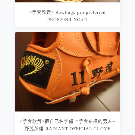
<手套欣賞> Rawlings pro preferred
PROS20BR NO.01
<手套欣賞>把自己名字繡上手套布標的男人~
野茂英雄 RADIANT OFFICIAL GLOVE