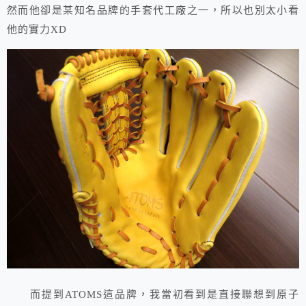
然而他卻是某知名品牌的手套代工廠之一，所以也別太小看
他的實力XD
而提到ATOMS這品牌，我當初看到是直接聯想到原子