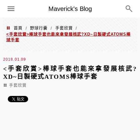
Menu
Maverick's Blog
首頁
野球行囊
手套欣賞
/
/
/
<手套欣賞>棒球手套也能來拿發展核武?XD~日製硬式ATOMS棒
球手套
2018.01.09
<手套欣賞>棒球手套也能來拿發展核武?
XD~日製硬式ATOMS棒球手套
手套欣賞