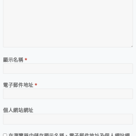
顯示名稱
*
電子郵件地址
*
個人網站網址
在
瀏覽器
中儲存顯示名稱、電子郵件地址及個人網站網