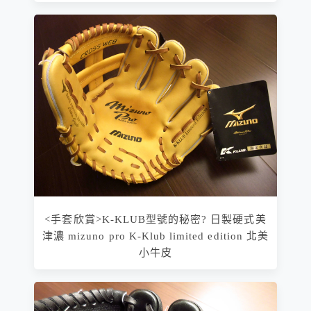
<手套欣賞>K-KLUB型號的秘密? 日製硬式美
津濃 mizuno pro K-Klub limited edition 北美
小牛皮