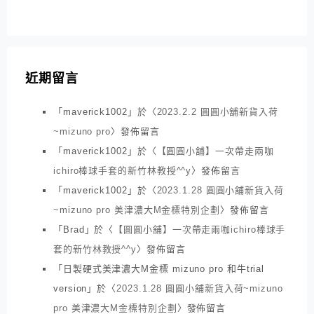
近期留言
「
maverick1002
」於〈
2023.2.2 圓圓小舖新貨入荷
~mizuno pro
〉發佈留言
「
maverick1002
」於〈
【圓圓小舖】一次帶走兩咖
ichiro棒球手套的新竹林教授^^y
〉發佈留言
「
maverick1002
」於〈
2023.1.28 圓圓小舖新貨入荷
~mizuno pro 美津濃大M金標特別企劃
〉發佈留言
「
Brad
」於〈
【圓圓小舖】一次帶走兩咖ichiro棒球手
套的新竹林教授^^y
〉發佈留言
「
日製硬式美津濃大M金標 mizuno pro 和牛trial
version
」於〈
2023.1.28 圓圓小舖新貨入荷~mizuno
pro 美津濃大M金標特別企劃
〉發佈留言