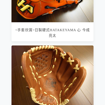
<手套欣賞>日製硬式HATAKEYAMA 心 今成
亮太