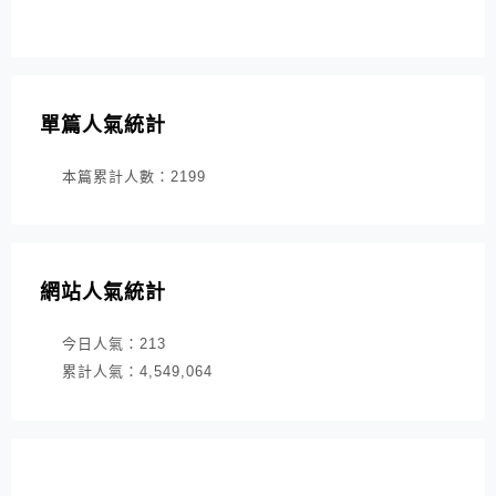
單篇人氣統計
本篇累計人數：
2199
網站人氣統計
今日人氣：
213
累計人氣：
4,549,064