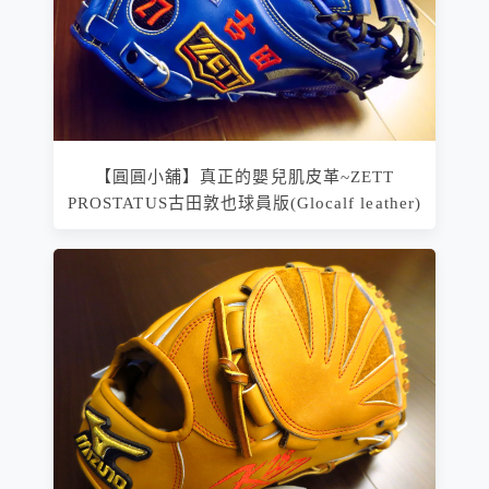
【圓圓小舖】真正的嬰兒肌皮革~ZETT
PROSTATUS古田敦也球員版(Glocalf leather)