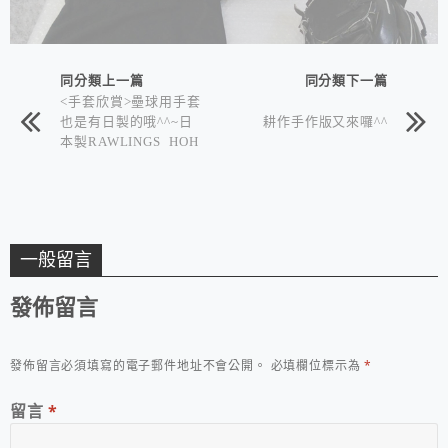
同分類上一篇
同分類下一篇
<手套欣賞>壘球用手套
也是有日製的哦^^~日
耕作手作版又來囉^^
本製RAWLINGS HOH
壘球專用手套
一般留言
發佈留言
發佈留言必須填寫的電子郵件地址不會公開。
必填欄位標示為
*
留言
*