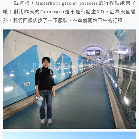
就這樣，Matterhorn glacier paradise的行程就結束了
哦！對比昨天的Gornergrat是不是有點虛XD。因為天氣變
熱，我們回飯店換了一下服裝，在準備開始下午的行程