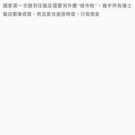
國家第一次遇到住飯店還要另外繳”城市稅”，幾乎所有瑞士
飯店都會收取，而且是在退房時收，只收現金