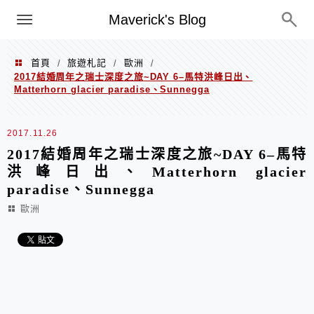
Menu
Maverick's Blog
首頁
旅遊札記
歐洲
/
/
/
2017結婚周年之瑞士深度之旅~DAY 6–馬特洪峰日出、
Matterhorn glacier paradise、Sunnegga
2017.11.26
2017結婚周年之瑞士深度之旅~DAY 6–馬特
洪峰日出、Matterhorn glacier
paradise、Sunnegga
歐洲