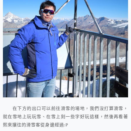
在下方的出口可以前往滑雪的場地，我們沒打算滑雪，
就在雪地上玩玩雪、在雪上刻一些字好玩這樣，然後再看著
熙來攘往的滑雪客從身邊經過:P