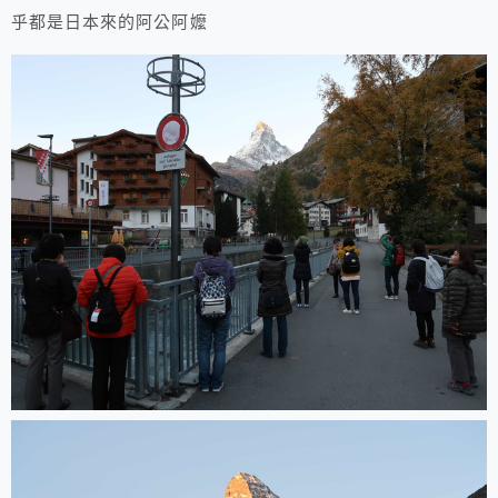
乎都是日本來的阿公阿嬤