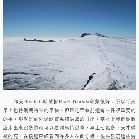
昨天check-in時就對Hotel Daniela印象很好，所以今天
早上也特別期待它的早餐，但是吃早餐前還有一件很重要的
的事，那就是到外頭欣賞馬特洪峰的日出。基本上我們從飯
店走出來沒多遠就可以看到馬特洪峰，早上七點多，天才微
微的亮，在橋邊已經看到許多人在此守候，後來發現這些幾