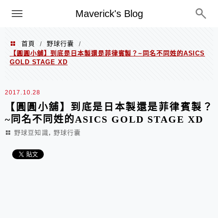
Menu
Maverick's Blog
首頁
野球行囊
/
/
【圓圓小舖】到底是日本製還是菲律賓製？~同名不同姓的ASICS
GOLD STAGE XD
2017.10.28
【圓圓小舖】到底是日本製還是菲律賓製？
~同名不同姓的ASICS GOLD STAGE XD
,
野球豆知識
野球行囊