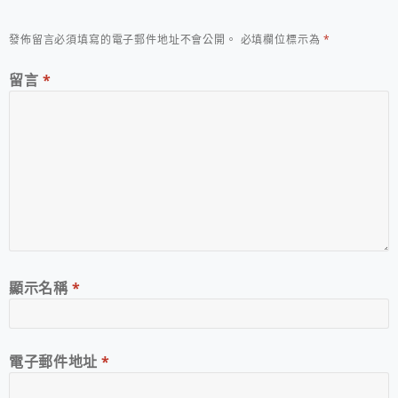
發佈留言必須填寫的電子郵件地址不會公開。
必填欄位標示為
*
留言
*
顯示名稱
*
電子郵件地址
*