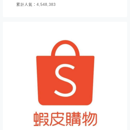
累計人氣：
4,548,383