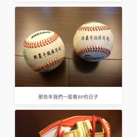
那些年我們一起看BP的日子