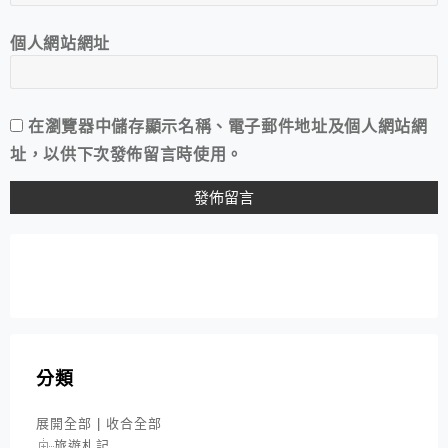
個人網站網址
在
瀏覽器
中儲存顯示名稱、電子郵件地址及個人網站網
址，以供下次發佈留言時使用。
分類
展開全部
|
收合全部
旅遊札記