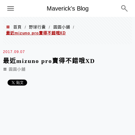
Menu
Maverick's Blog
首頁
野球行囊
圓圓小舖
/
/
/
最近mizuno pro賣得不錯哦XD
2017.09.07
最近mizuno pro賣得不錯哦XD
圓圓小舖