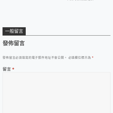
一般留言
發佈留言
發佈留言必須填寫的電子郵件地址不會公開。
必填欄位標示為
*
留言
*