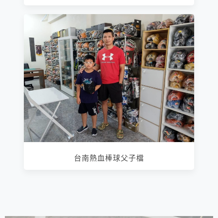
台南熱血棒球父子檔