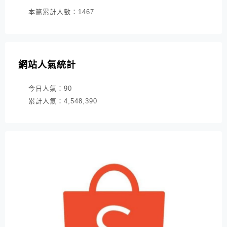
本篇累計人數：
1467
網站人氣統計
今日人氣：
90
累計人氣：
4,548,390