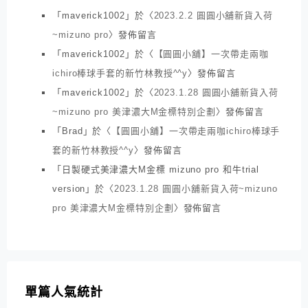
「
maverick1002
」於〈
2023.2.2 圓圓小舖新貨入荷
~mizuno pro
〉發佈留言
「
maverick1002
」於〈
【圓圓小舖】一次帶走兩咖
ichiro棒球手套的新竹林教授^^y
〉發佈留言
「
maverick1002
」於〈
2023.1.28 圓圓小舖新貨入荷
~mizuno pro 美津濃大M金標特別企劃
〉發佈留言
「
Brad
」於〈
【圓圓小舖】一次帶走兩咖ichiro棒球手
套的新竹林教授^^y
〉發佈留言
「
日製硬式美津濃大M金標 mizuno pro 和牛trial
version
」於〈
2023.1.28 圓圓小舖新貨入荷~mizuno
pro 美津濃大M金標特別企劃
〉發佈留言
單篇人氣統計