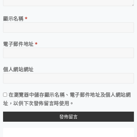
顯示名稱
*
電子郵件地址
*
個人網站網址
在
瀏覽器
中儲存顯示名稱、電子郵件地址及個人網站網
址，以供下次發佈留言時使用。