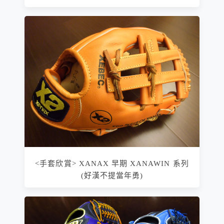
<手套欣賞> XANAX 早期 XANAWIN 系列
(好漢不提當年勇)