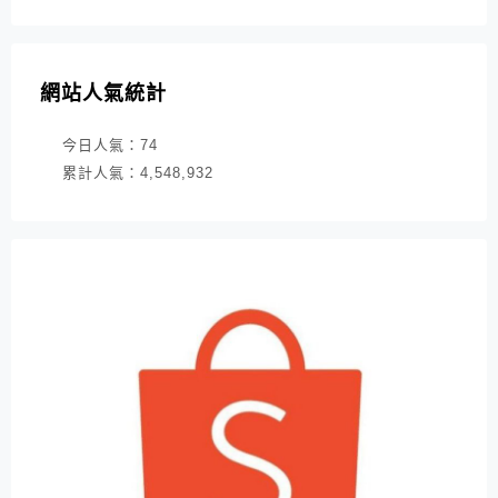
網站人氣統計
今日人氣：
74
累計人氣：
4,548,932