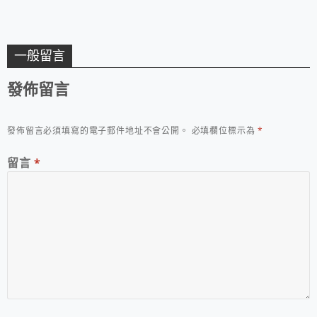
一般留言
發佈留言
發佈留言必須填寫的電子郵件地址不會公開。
必填欄位標示為
*
留言
*