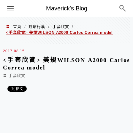
Menu
Maverick's Blog
首頁
野球行囊
手套欣賞
/
/
/
<手套欣賞> 美規WILSON A2000 Carlos Correa model
2017.08.15
<手套欣賞> 美規WILSON A2000 Carlos
Correa model
手套欣賞