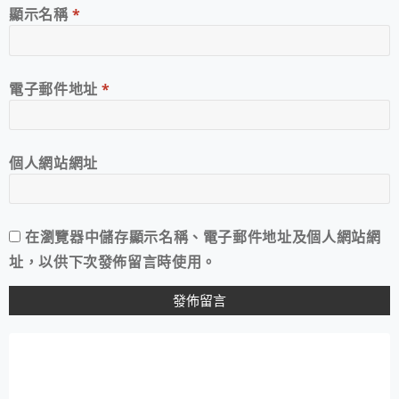
顯示名稱
*
電子郵件地址
*
個人網站網址
在
瀏覽器
中儲存顯示名稱、電子郵件地址及個人網站網
址，以供下次發佈留言時使用。