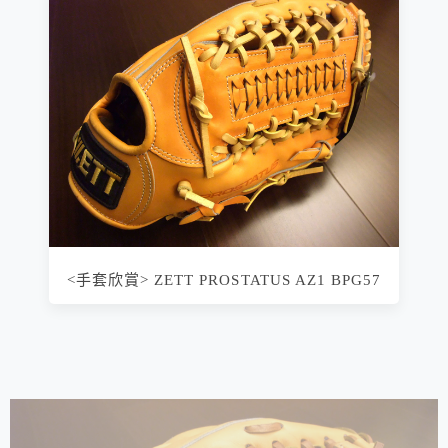
<手套欣賞> ZETT PROSTATUS AZ1 BPG57
相連文章