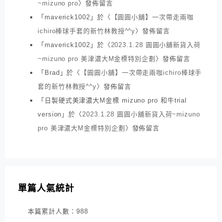
~mizuno pro
〉發佈留言
「
maverick1002
」於〈
【圓圓小舖】一次帶走兩咖
ichiro棒球手套的新竹林教授^^y
〉發佈留言
「
maverick1002
」於〈
2023.1.28 圓圓小舖新貨入荷
~mizuno pro 美津濃大M金標特別企劃
〉發佈留言
「
Brad
」於〈
【圓圓小舖】一次帶走兩咖ichiro棒球手
套的新竹林教授^^y
〉發佈留言
「
日製硬式美津濃大M金標 mizuno pro 和牛trial
version
」於〈
2023.1.28 圓圓小舖新貨入荷~mizuno
pro 美津濃大M金標特別企劃
〉發佈留言
單篇人氣統計
本篇累計人數：
988