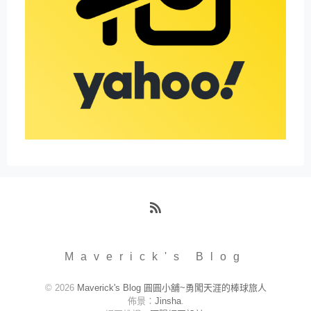
RSS
Maverick's Blog
© 2026
Maverick's Blog 圓圓小舖~勇闖天涯的棒球旅人
佈景：
Jinsha
.