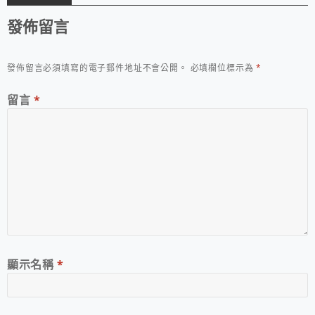
發佈留言
發佈留言必須填寫的電子郵件地址不會公開。
必填欄位標示為
*
留言
*
顯示名稱
*