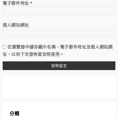
電子郵件地址
*
個人網站網址
在
瀏覽器
中儲存顯示名稱、電子郵件地址及個人網站網
址，以供下次發佈留言時使用。
分類