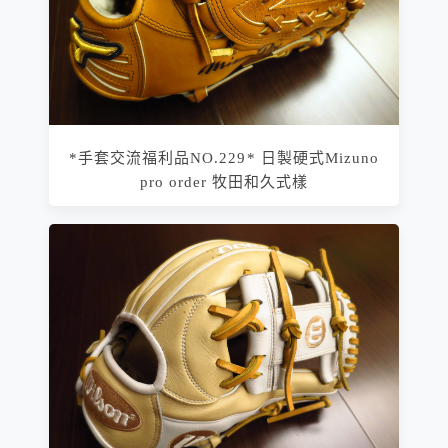
*手套交流福利品NO.229* 日製硬式Mizuno
pro order 牧田和久式樣