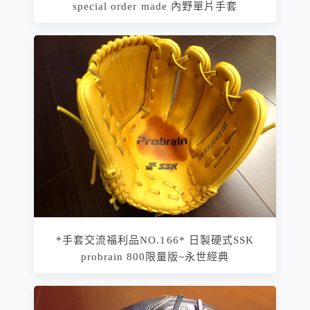
special order made 內野單片手套
*手套交流福利品NO.166* 日製硬式SSK
probrain 800限量版~永世經典