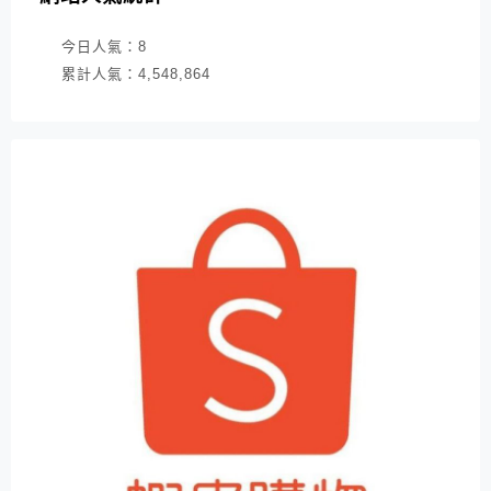
今日人氣：
8
累計人氣：
4,548,864