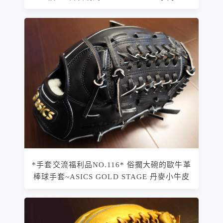
*手套交流福利品NO.116* 俗擱大碗的歐牛革
棒球手套~ASICS GOLD STAGE 丹麥小牛皮