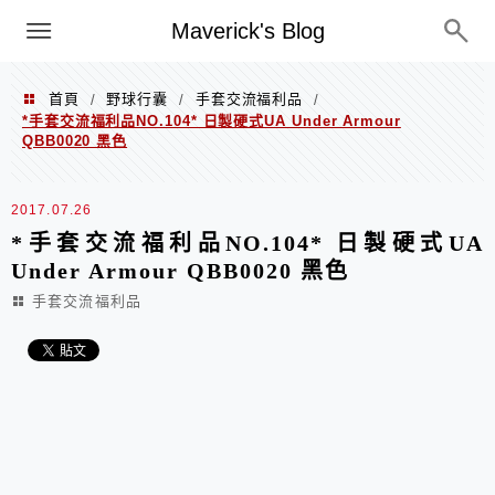
Menu
Maverick's Blog
首頁
野球行囊
手套交流福利品
/
/
/
*手套交流福利品NO.104* 日製硬式UA Under Armour
QBB0020 黑色
2017.07.26
*手套交流福利品NO.104* 日製硬式UA
Under Armour QBB0020 黑色
手套交流福利品