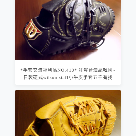
*手套交流福利品NO.410* 狂賀台灣贏韓國~
日製硬式wilson staff小牛皮手套五千有找