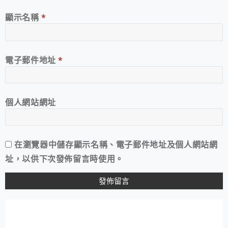
顯示名稱
*
電子郵件地址
*
個人網站網址
在
瀏覽器
中儲存顯示名稱、電子郵件地址及個人網站網
址，以供下次發佈留言時使用。