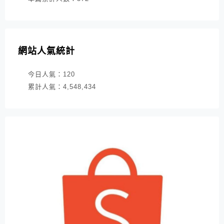
網站人氣統計
今日人氣：
120
累計人氣：
4,548,434