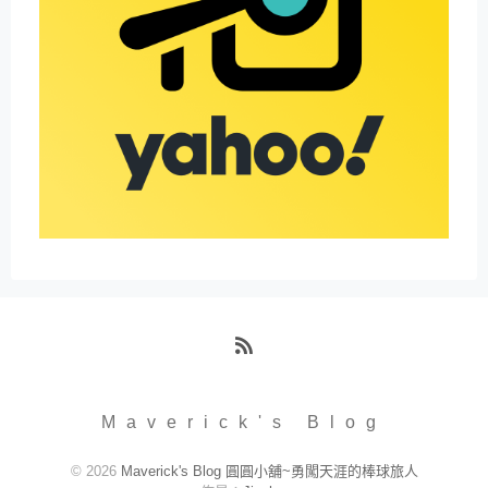
RSS
Maverick's Blog
© 2026
Maverick's Blog 圓圓小舖~勇闖天涯的棒球旅人