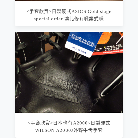
<手套欣賞>日製硬式ASICS Gold stage
special order 達比修有職業式樣
<手套欣賞>日本也有A2000~日製硬式
WILSON A2000J外野牛舌手套