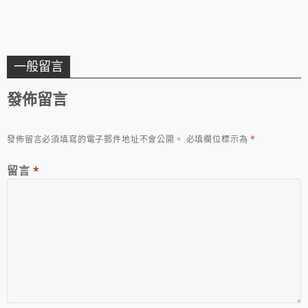
一般留言
發佈留言
發佈留言必須填寫的電子郵件地址不會公開。
必填欄位標示為
*
留言
*