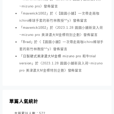
~mizuno pro
〉發佈留言
「
maverick1002
」於〈
【圓圓小舖】一次帶走兩咖
ichiro棒球手套的新竹林教授^^y
〉發佈留言
「
maverick1002
」於〈
2023.1.28 圓圓小舖新貨入荷
~mizuno pro 美津濃大M金標特別企劃
〉發佈留言
「
Brad
」於〈
【圓圓小舖】一次帶走兩咖ichiro棒球手
套的新竹林教授^^y
〉發佈留言
「
日製硬式美津濃大M金標 mizuno pro 和牛trial
version
」於〈
2023.1.28 圓圓小舖新貨入荷~mizuno
pro 美津濃大M金標特別企劃
〉發佈留言
單篇人氣統計
本篇累計人數：
572