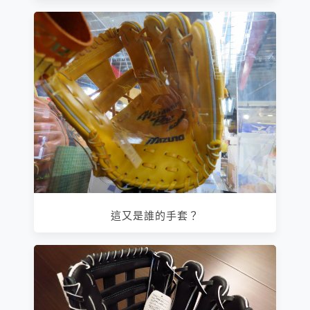
這又是誰的手套？