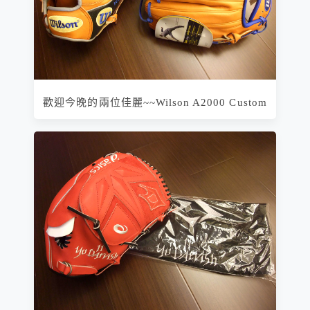
歡迎今晚的兩位佳麗~~Wilson A2000 Custom