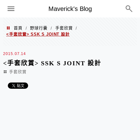
Menu
Maverick's Blog
首頁
野球行囊
手套欣賞
/
/
/
<手套欣賞> SSK S JOINT 設計
2015.07.14
<手套欣賞> SSK S JOINT 設計
手套欣賞