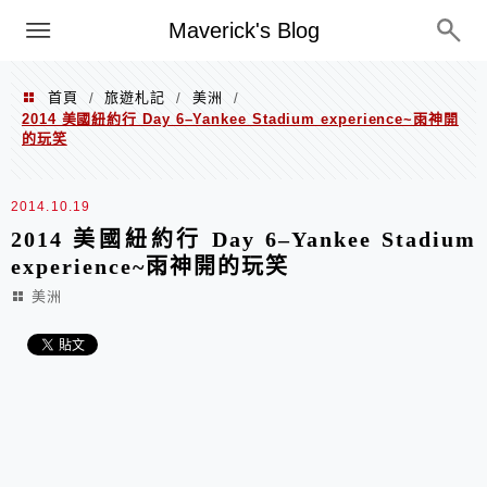
Menu
Maverick's Blog
首頁
旅遊札記
美洲
/
/
/
2014 美國紐約行 Day 6–Yankee Stadium experience~雨神開
的玩笑
2014.10.19
2014 美國紐約行 Day 6–Yankee Stadium
experience~雨神開的玩笑
美洲