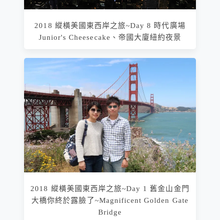
2018 縱橫美國東西岸之旅~Day 8 時代廣場
Junior's Cheesecake、帝國大廈紐約夜景
2018 縱橫美國東西岸之旅~Day 1 舊金山金門
大橋你終於露臉了~Magnificent Golden Gate
Bridge