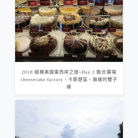
2018 縱橫美國東西岸之旅~Day 2 聯合廣場
cheesecake factory、卡斯楚區、無緣的雙子
峰