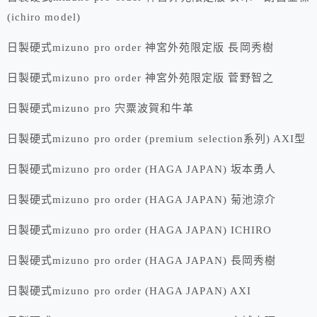
(ichiro model)
日製硬式mizuno pro order 神宮外苑限定版 長岡秀樹
日製硬式mizuno pro order 神宮外苑限定版 菅野智之
日製硬式mizuno pro 宍粟波賀和牛革
日製硬式mizuno pro order (premium selection系列) AXI型
日製硬式mizuno pro order (HAGA JAPAN) 坂本勇人
日製硬式mizuno pro order (HAGA JAPAN) 菊池涼介
日製硬式mizuno pro order (HAGA JAPAN) ICHIRO
日製硬式mizuno pro order (HAGA JAPAN) 長岡秀樹
日製硬式mizuno pro order (HAGA JAPAN) AXI