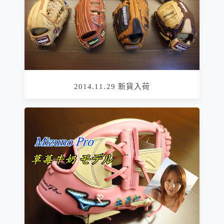
2014.11.29 新貨入荷