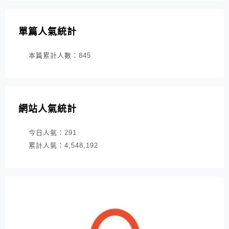
單篇人氣統計
本篇累計人數：
845
網站人氣統計
今日人氣：
291
累計人氣：
4,548,192