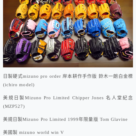
日製硬式mizuno pro order 岸本耕作手作版 鈴木一朗白金標
(ichiro model)
美規日製Mizuno Pro Limited Chipper Jones 名人堂紀念
(MZP527)
美規日製Mizuno Pro Limited 1999年限量版 Tom Glavine
美國製 mizuno world win V