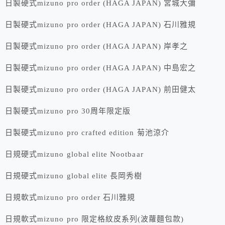
日製硬式mizuno pro order (HAGA JAPAN) 宮城大彌
日製硬式mizuno pro order (HAGA JAPAN) 石川雅規
日製硬式mizuno pro order (HAGA JAPAN) 岸孝之
日製硬式mizuno pro order (HAGA JAPAN) 中島宏之
日製硬式mizuno pro order (HAGA JAPAN) 前田健太
日製硬式mizuno pro 30周年限定版
日製硬式mizuno pro crafted edition 菊池涼介
日規硬式mizuno global elite Nootbaar
日規硬式mizuno global elite 長岡秀樹
日規軟式mizuno pro order 石川雅規
日規軟式mizuno pro 限定格紋皮系列(波蘿麵包款)