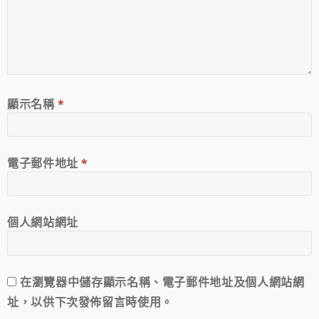
顯示名稱
*
電子郵件地址
*
個人網站網址
在
瀏覽器
中儲存顯示名稱、電子郵件地址及個人網站網
址，以供下次發佈留言時使用。