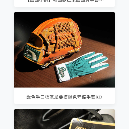
綠色手口標就是要搭綠色守備手套XD