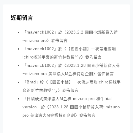
近期留言
「
maverick1002
」於〈
2023.2.2 圓圓小舖新貨入荷
~mizuno pro
〉發佈留言
「
maverick1002
」於〈
【圓圓小舖】一次帶走兩咖
ichiro棒球手套的新竹林教授^^y
〉發佈留言
「
maverick1002
」於〈
2023.1.28 圓圓小舖新貨入荷
~mizuno pro 美津濃大M金標特別企劃
〉發佈留言
「
Brad
」於〈
【圓圓小舖】一次帶走兩咖ichiro棒球手
套的新竹林教授^^y
〉發佈留言
「
日製硬式美津濃大M金標 mizuno pro 和牛trial
version
」於〈
2023.1.28 圓圓小舖新貨入荷~mizuno
pro 美津濃大M金標特別企劃
〉發佈留言