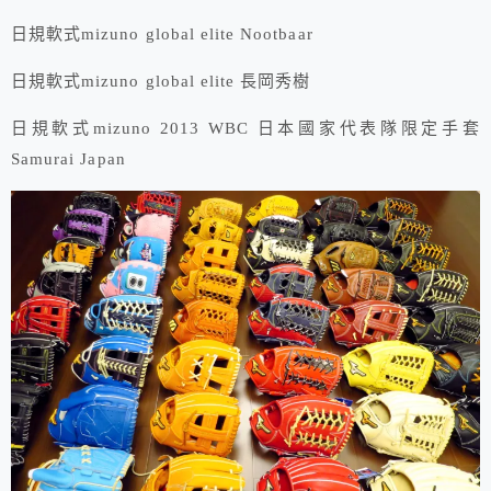
日規軟式mizuno global elite Nootbaar
日規軟式mizuno global elite 長岡秀樹
日規軟式mizuno 2013 WBC 日本國家代表隊限定手套
Samurai Japan