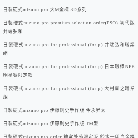
日製硬式mizuno pro 大M金標 3D系列
日製硬式mizuno pro premium selection order(PSO) 初代版
井端弘和
日製硬式mizuno pro for professional (for p) 井端弘和職業
組
日製硬式mizuno pro for professional (for p) 日本職棒NPB
明星賽限定款
日製硬式mizuno pro for professional (for p) 大村直之職業
組
日製硬式mizuno pro 伊藤則史手作版 今永昇太
日製硬式mizuno pro 伊藤則史手作版 TM型
日製硬式mizuno pro order 神宮外苑限定版 鈴木一朗白金標