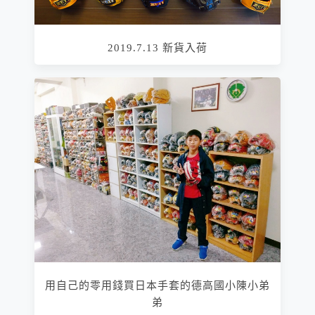
2019.7.13 新貨入荷
用自己的零用錢買日本手套的德高國小陳小弟
弟