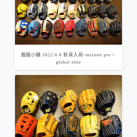
圓圓小舖 2022.6.8 新貨入荷~mizuno pro、
global elite