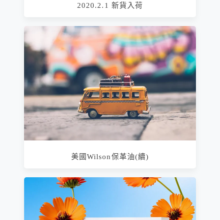
2020.2.1 新貨入荷
美國Wilson保革油(續)