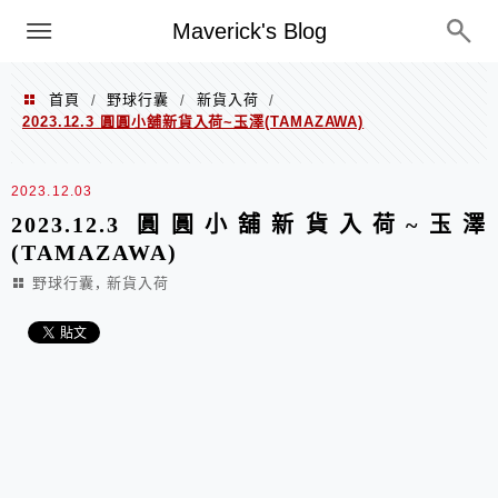
Menu
Maverick's Blog
首頁
野球行囊
新貨入荷
/
/
/
2023.12.3 圓圓小舖新貨入荷~玉澤(TAMAZAWA)
2023.12.03
2023.12.3 圓圓小舖新貨入荷~玉澤
(TAMAZAWA)
,
野球行囊
新貨入荷