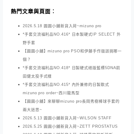
熱門文章與頁面︰
2026.5.18 圓圓小舖新貨入荷~mizuno pro
*手套交流福利品NO.416* 日本製硬式IP SELECT 外
野手套
【圓圓小舖】mizuno pro PSO和伊藤手作版該挑哪一
個？
*手套交流福利品NO.418* 日製硬式絕版藍標5DNA前
田健太投手式樣
*手套交流福利品NO.415* 內外兼修的日製軟式
mizuno pro order~西川龍馬型
【圓圓小舖】來聊聊mizuno pro長岡秀樹棒球手套的
兩大迷思~
2026.5.13 圓圓小舖新貨入荷~WILSON STAFF
2026.5.25 圓圓小舖新貨入荷~ZETT PROSTATUS