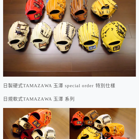
日製硬式TAMAZAWA 玉澤 special order 特別仕樣
日規軟式TAMAZAWA 玉澤 系列