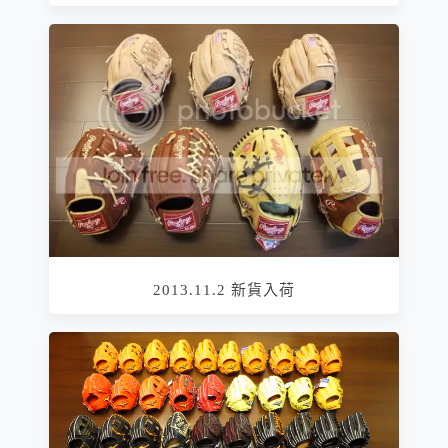
2013.11.2 新貨入荷