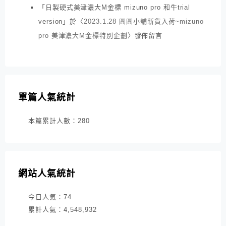
「
日製硬式美津濃大M金標 mizuno pro 和牛trial
version
」於〈
2023.1.28 圓圓小舖新貨入荷~mizuno
pro 美津濃大M金標特別企劃
〉發佈留言
單篇人氣統計
本篇累計人數：
280
網站人氣統計
今日人氣：
74
累計人氣：
4,548,932