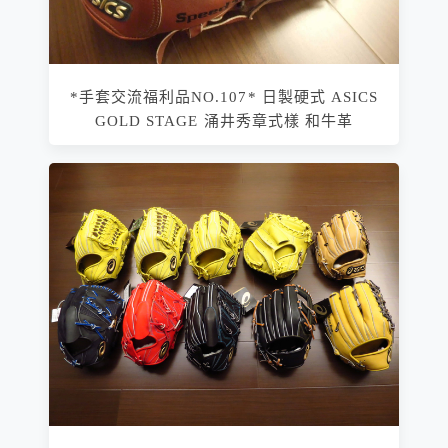
*手套交流福利品NO.107* 日製硬式 ASICS
GOLD STAGE 涌井秀章式樣 和牛革