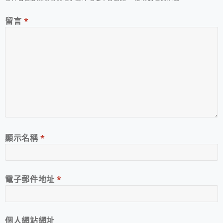
留言
*
顯示名稱
*
電子郵件地址
*
個人網站網址