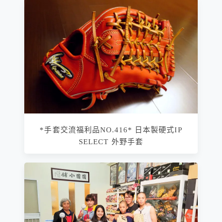
*手套交流福利品NO.416* 日本製硬式IP
SELECT 外野手套