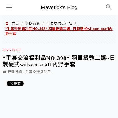
Menu
Maverick's Blog
首頁
野球行囊
手套交流福利品
/
/
/
*手套交流福利品NO.398* 羽量級魏二嬸~日製硬式wilson staff內
野手套
2025.08.01
*手套交流福利品NO.398* 羽量級魏二嬸~日
製硬式wilson staff內野手套
,
野球行囊
手套交流福利品