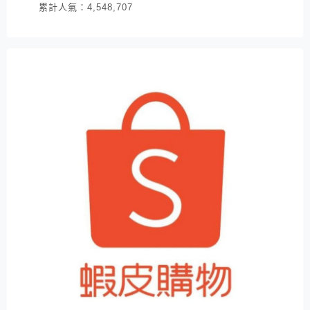
累計人氣：
4,548,707