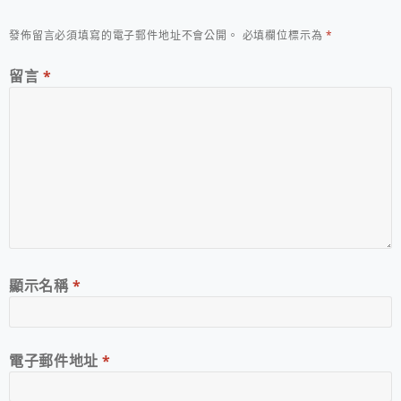
發佈留言必須填寫的電子郵件地址不會公開。
必填欄位標示為
*
留言
*
顯示名稱
*
電子郵件地址
*