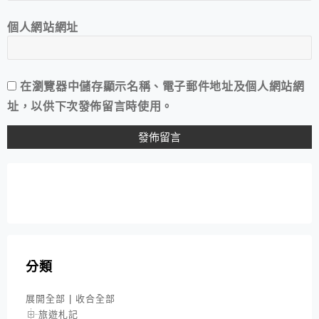
個人網站網址
在
瀏覽器
中儲存顯示名稱、電子郵件地址及個人網站網
址，以供下次發佈留言時使用。
分類
展開全部
|
收合全部
旅遊札記