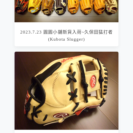
2023.7.23 圓圓小舖新貨入荷~久保田猛打者
(Kubota Slugger)