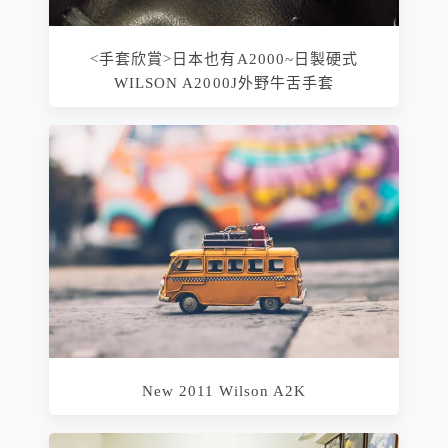
<手套欣賞>日本也有A2000~日製硬式
WILSON A2000J外野牛舌手套
New 2011 Wilson A2K