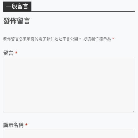
一般留言
發佈留言
發佈留言必須填寫的電子郵件地址不會公開。
必填欄位標示為
*
留言
*
顯示名稱
*