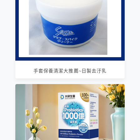
手套保養清潔大推薦~日製去汙乳