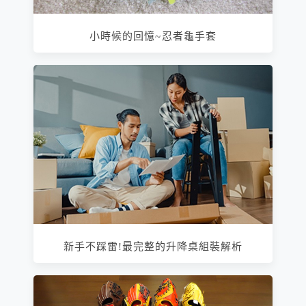
小時候的回憶~忍者龜手套
新手不踩雷!最完整的升降桌組裝解析