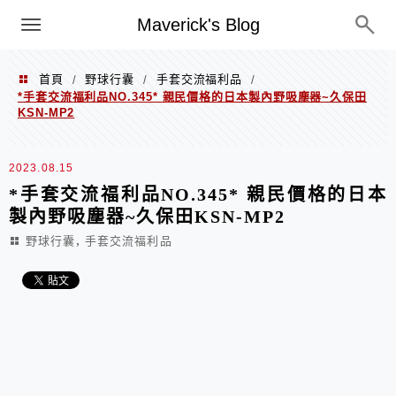
Menu
Maverick's Blog
首頁
野球行囊
手套交流福利品
/
/
/
*手套交流福利品NO.345* 親民價格的日本製內野吸塵器~久保田
KSN-MP2
2023.08.15
*手套交流福利品NO.345* 親民價格的日本
製內野吸塵器~久保田KSN-MP2
,
野球行囊
手套交流福利品