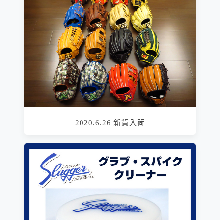
2020.6.26 新貨入荷