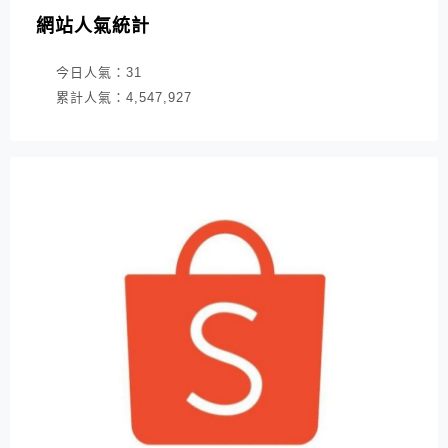
網站人氣統計
今日人氣：
31
累計人氣：
4,547,927