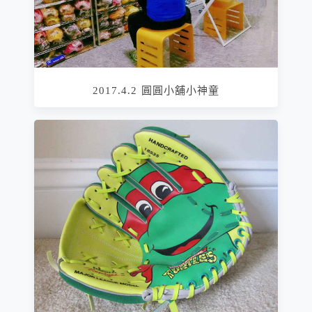
2017.4.2 圓圓小舖小神童