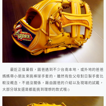
最近正值暑假，圓爸遇到不少台南本地，或外地的爸爸
媽媽帶小朋友來挑棒球手套的，雖然有些父母對日製手套比
較沒概念，不過沒關係，藉由圓爸的介紹以及現場的試戴，
大部分球友還是都能挑到理想的款式哦:)