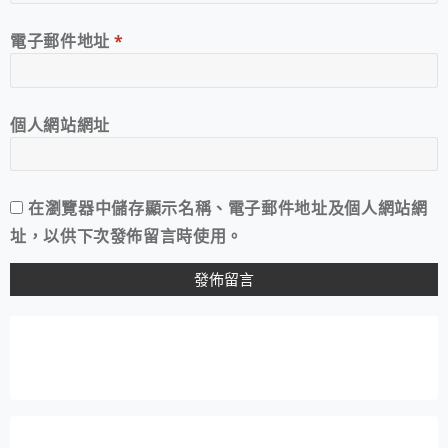
電子郵件地址
*
個人網站網址
在
瀏覽器
中儲存顯示名稱、電子郵件地址及個人網站網
址，以供下次發佈留言時使用。