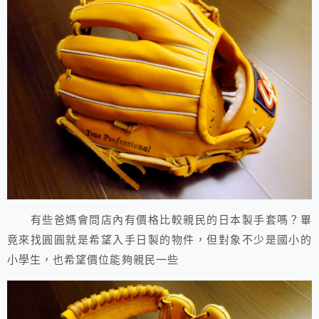
有些爸媽會問店內有價格比較親民的日本製手套嗎？畢
竟來找圓圓就是希望入手日製的物件，但對象不少是國小的
小學生，也希望價位能夠親民一些