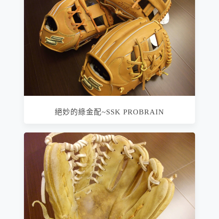
絕妙的綠金配~SSK PROBRAIN