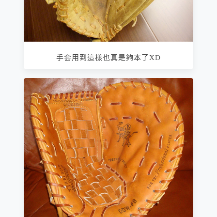
手套用到這樣也真是夠本了XD