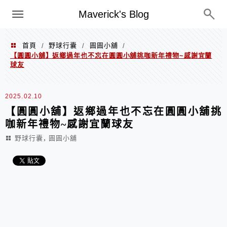
Menu
Maverick's Blog
首頁
野球行囊
圓圓小舖
/
/
/
【圓圓小舖】返鄉過年也不忘在圓圓小舖挑咖新年禮物~感謝宜蘭
球友
2025.02.10
【圓圓小舖】返鄉過年也不忘在圓圓小舖挑
咖新年禮物~感謝宜蘭球友
,
野球行囊
圓圓小舖