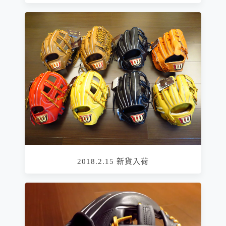
2018.2.15 新貨入荷