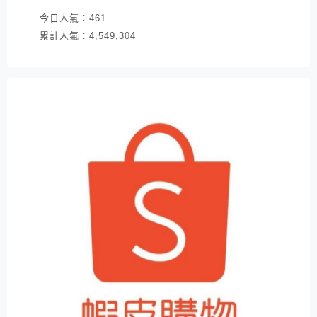
今日人氣：
461
累計人氣：
4,549,304