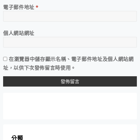
電子郵件地址
*
個人網站網址
在
瀏覽器
中儲存顯示名稱、電子郵件地址及個人網站網
址，以供下次發佈留言時使用。
分類