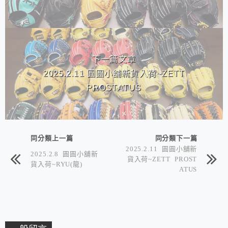
下一篇文章
2025.2.11 圓圓小舖新貨入荷~ZETT
PROSTATUS
同分類上一篇
同分類下一篇
2025.2.11 圓圓小舖新
2025.2.8 圓圓小舖新
貨入荷~ZETT PROST
貨入荷~RYU(龍)
ATUS