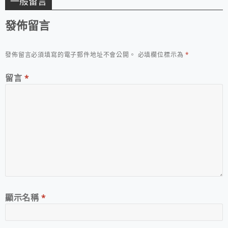
一般留言
發佈留言
發佈留言必須填寫的電子郵件地址不會公開。
必填欄位標示為
*
留言
*
顯示名稱
*