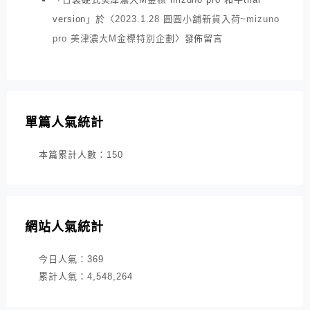
version
」於〈
2023.1.28 圓圓小舖新貨入荷~mizuno
pro 美津濃大M金標特別企劃
〉發佈留言
單篇人氣統計
本篇累計人數：
150
網站人氣統計
今日人氣：
369
累計人氣：
4,548,264