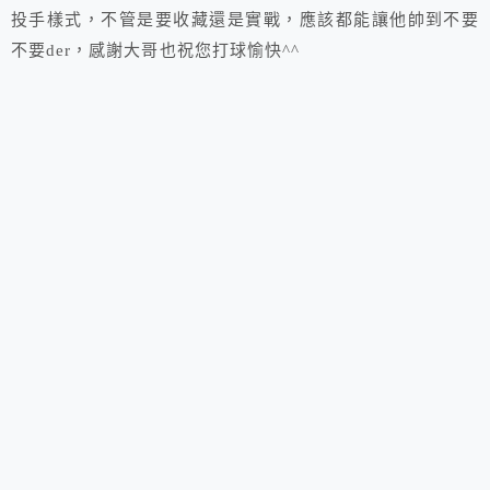
投手樣式，不管是要收藏還是實戰，應該都能讓他帥到不要
不要der，感謝大哥也祝您打球愉快^^