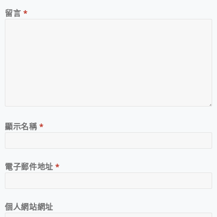
留言
*
顯示名稱
*
電子郵件地址
*
個人網站網址