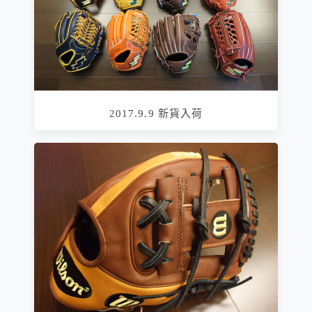
2017.9.9 新貨入荷