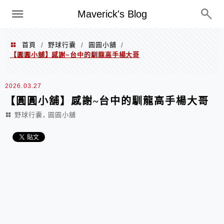
Menu
Maverick's Blog
首頁
野球行囊
圓圓小舖
/
/
/
【圓圓小舖】感謝~台中的馴龍高手楊大哥
2026.03.27
【圓圓小舖】感謝~台中的馴龍高手楊大哥
,
野球行囊
圓圓小舖