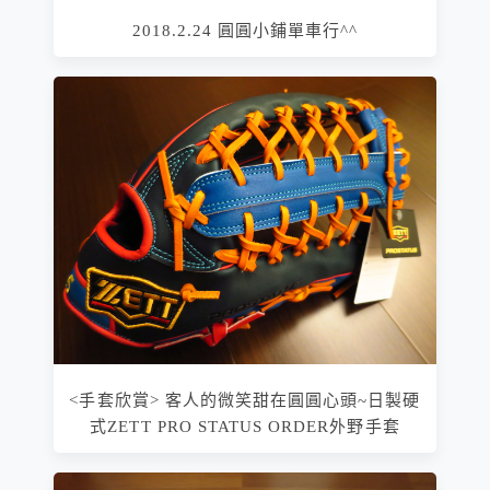
2018.2.24 圓圓小鋪單車行^^
<手套欣賞> 客人的微笑甜在圓圓心頭~日製硬
式ZETT PRO STATUS ORDER外野手套