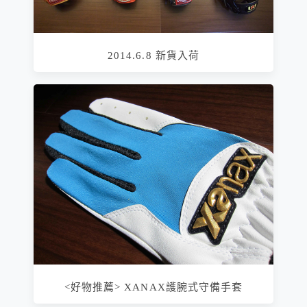
2014.6.8 新貨入荷
<好物推薦> XANAX護腕式守備手套