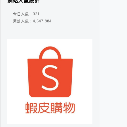
網站人氣統計
今日人氣：
321
累計人氣：
4,547,884