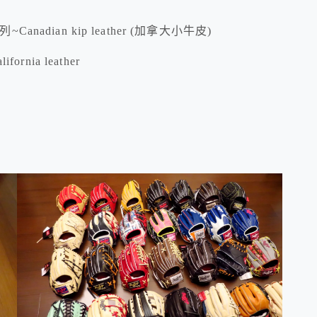
系列~Canadian kip leather (加拿大小牛皮)
rnia leather