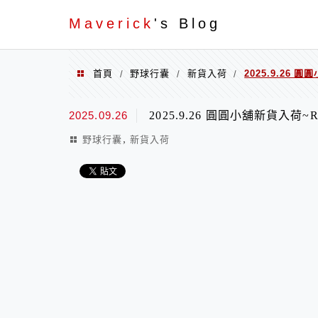
Menu
Maverick
's Blog
首頁
野球行囊
新貨入荷
2025.9.26 圓
/
/
/
2025.09.26
2025.9.26 圓圓小舖新貨入荷~Ra
,
野球行囊
新貨入荷