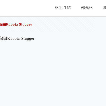
格主介紹
部落格
田Kubota Slugger
Kubota Slugger