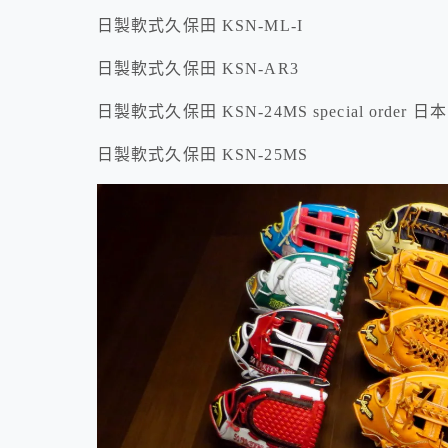
日製軟式久保田 KSN-ML-I
日製軟式久保田 KSN-AR3
日製軟式久保田 KSN-24MS special order 
日製軟式久保田 KSN-25MS