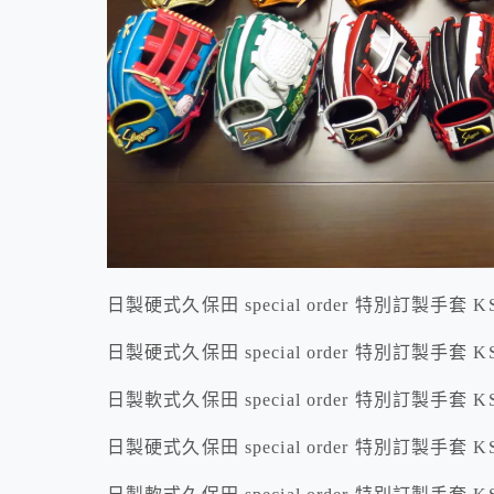
日製硬式久保田 special order 特別訂製手套 K
日製硬式久保田 special order 特別訂製手套 KS
日製軟式久保田 special order 特別訂製手套 KS
日製硬式久保田 special order 特別訂製手套 K