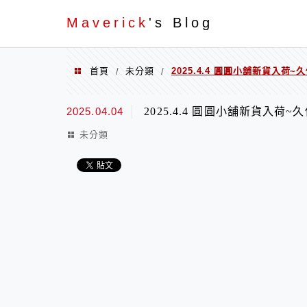
Menu
Maverick
's Blog
首頁
未分類
2025.4.4 圓圓小舖新貨入荷~久保
/
/
2025.04.04
2025.4.4 圓圓小舖新貨入荷~久保田
未分類