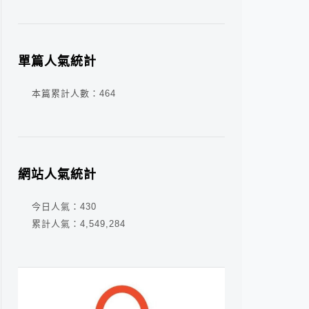
單篇人氣統計
本篇累計人數：
464
網站人氣統計
今日人氣：
430
累計人氣：
4,549,284