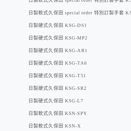
日製軟式久保田 special order 特別訂製手套 KS
日製軟式久保田 special order 特別訂製手套 KS
日製硬式久保田 KSG-DS1
日製硬式久保田 KSG-MP2
日製硬式久保田 KSG-AR1
日製硬式久保田 KSG-TA6
日製硬式久保田 KSG-T51
日製硬式久保田 KSG-SR2
日製硬式久保田 KSG-L7
日製軟式久保田 KSN-SPY
日製軟式久保田 KSN-X