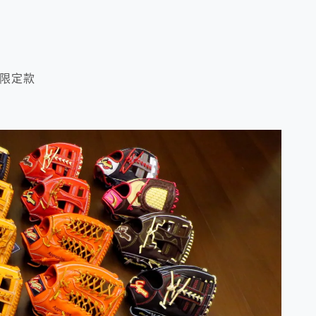
日本限定款