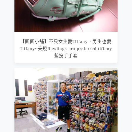
【圓圓小舖】不只女生愛Tiffany，男生也愛
Tiffany~美規Rawlings pro preferred tiffany
藍投手手套