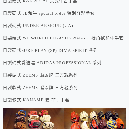
日製硬式 RALLY CAP 美式牛舌手套
日製硬式 JB和牛 special order 特別訂製手套
日製硬式 UNDER ARMOUR (UA)
日製硬式 WP WORLD PEGASUS WAGYU 獨角獸和牛手套
日製硬式SURE PLAY (SP) DIMA SPIRIT 系列
日製硬式愛迪達 ADIDAS PROFESSIONAL 系列
日製硬式 ZEEMS 蝙蝠牌 三方親系列
日製軟式 ZEEMS 蝙蝠牌 三方親系列
日製軟式 KANAME 要 捕手手套