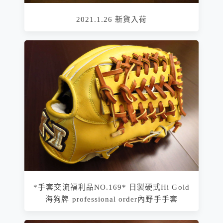
2021.1.26 新貨入荷
*手套交流福利品NO.169* 日製硬式Hi Gold
海狗牌 professional order內野手手套