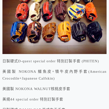
日製硬式D-quest special order 特別訂製手套 (PHITEN)
美國製 NOKONA 鱷魚皮+犢牛皮內野手套(American
Crocodile+Japanese Calfskin)
美國製 NOKONA WALNUT核桃皮手套
美規44 special order 特別訂製手套