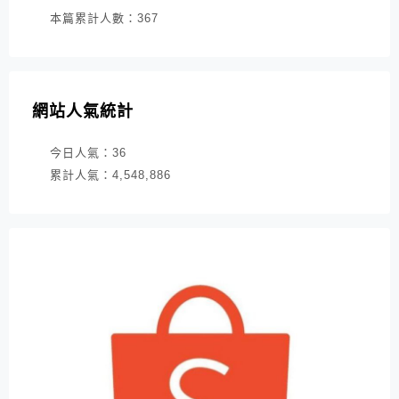
本篇累計人數：
367
網站人氣統計
今日人氣：
36
累計人氣：
4,548,886