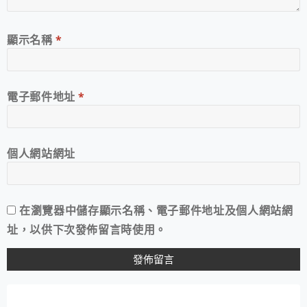
顯示名稱
*
電子郵件地址
*
個人網站網址
在
瀏覽器
中儲存顯示名稱、電子郵件地址及個人網站網
址，以供下次發佈留言時使用。