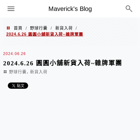
Menu
Maverick's Blog
首頁
野球行囊
新貨入荷
/
/
/
2024.6.26 圓圓小舖新貨入荷~雜牌軍團
2024.06.26
2024.6.26 圓圓小舖新貨入荷~雜牌軍團
,
野球行囊
新貨入荷