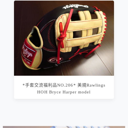
*手套交流福利品NO.206* 美規Rawlings
HOH Bryce Harper model