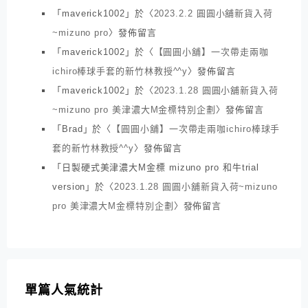
「
maverick1002
」於〈
2023.2.2 圓圓小舖新貨入荷
~mizuno pro
〉發佈留言
「
maverick1002
」於〈
【圓圓小舖】一次帶走兩咖
ichiro棒球手套的新竹林教授^^y
〉發佈留言
「
maverick1002
」於〈
2023.1.28 圓圓小舖新貨入荷
~mizuno pro 美津濃大M金標特別企劃
〉發佈留言
「
Brad
」於〈
【圓圓小舖】一次帶走兩咖ichiro棒球手
套的新竹林教授^^y
〉發佈留言
「
日製硬式美津濃大M金標 mizuno pro 和牛trial
version
」於〈
2023.1.28 圓圓小舖新貨入荷~mizuno
pro 美津濃大M金標特別企劃
〉發佈留言
單篇人氣統計