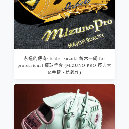
永遠的傳奇~Ichiro Suzuki 鈴木一朗 for
professional 棒球手套 (MIZUNO PRO 經典大
M金標、信義作)