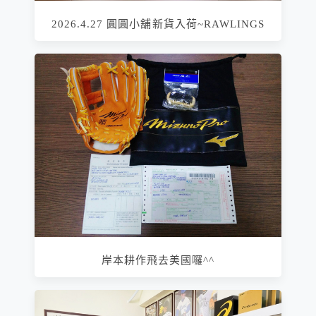
2026.4.27 圓圓小舖新貨入荷~RAWLINGS
岸本耕作飛去美國囉^^