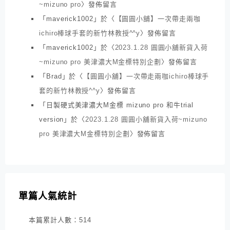
~mizuno pro
〉發佈留言
「
maverick1002
」於〈
【圓圓小舖】一次帶走兩咖
ichiro棒球手套的新竹林教授^^y
〉發佈留言
「
maverick1002
」於〈
2023.1.28 圓圓小舖新貨入荷
~mizuno pro 美津濃大M金標特別企劃
〉發佈留言
「
Brad
」於〈
【圓圓小舖】一次帶走兩咖ichiro棒球手
套的新竹林教授^^y
〉發佈留言
「
日製硬式美津濃大M金標 mizuno pro 和牛trial
version
」於〈
2023.1.28 圓圓小舖新貨入荷~mizuno
pro 美津濃大M金標特別企劃
〉發佈留言
單篇人氣統計
本篇累計人數：
514