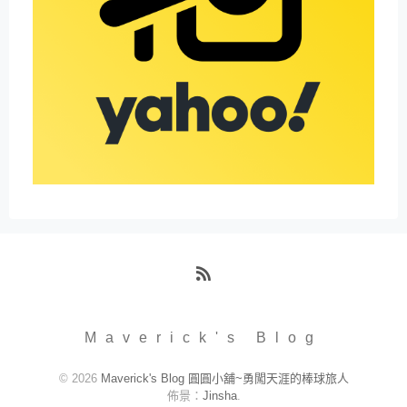
RSS
Maverick's Blog
© 2026
Maverick's Blog 圓圓小舖~勇闖天涯的棒球旅人
佈景：
Jinsha
.