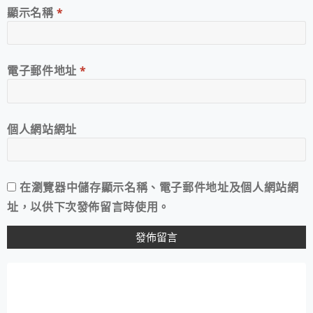
顯示名稱
*
電子郵件地址
*
個人網站網址
在
瀏覽器
中儲存顯示名稱、電子郵件地址及個人網站網
址，以供下次發佈留言時使用。