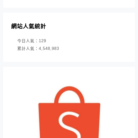
網站人氣統計
今日人氣：
129
累計人氣：
4,548,983