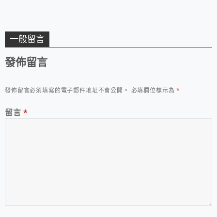
一般留言
發佈留言
發佈留言必須填寫的電子郵件地址不會公開。
必填欄位標示為
*
留言
*