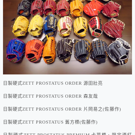
日製硬式ZETT PROSTATUS ORDER 源田壯亮
日製硬式ZETT PROSTATUS ORDER 森友哉
日製硬式ZETT PROSTATUS ORDER 片岡易之(佐藤作)
日製硬式ZETT PROSTATUS 舊方標(佐藤作)