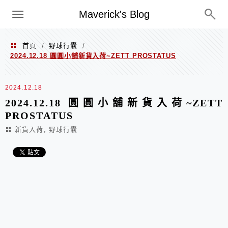
Menu
Maverick's Blog
首頁
野球行囊
/
/
2024.12.18 圓圓小舖新貨入荷~ZETT PROSTATUS
2024.12.18
2024.12.18 圓圓小舖新貨入荷~ZETT
PROSTATUS
,
新貨入荷
野球行囊