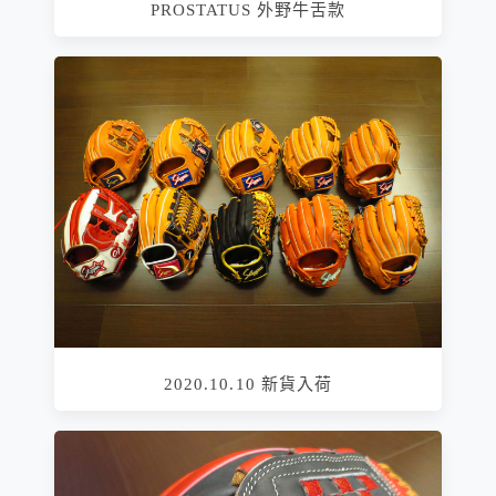
PROSTATUS 外野牛舌款
2020.10.10 新貨入荷