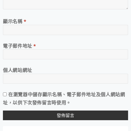
顯示名稱
*
電子郵件地址
*
個人網站網址
在
瀏覽器
中儲存顯示名稱、電子郵件地址及個人網站網
址，以供下次發佈留言時使用。