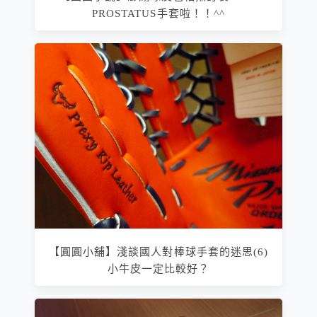
PROSTATUS手套啦！！^^
【圓圓小舖】淺談國人對棒球手套的迷思(6)
小牛皮一定比較好？