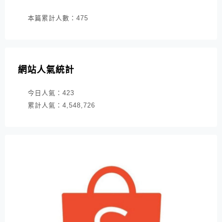
本篇累計人數：
475
網站人氣統計
今日人氣：
423
累計人氣：
4,548,726