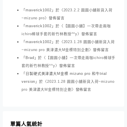
「
maverick1002
」於〈
2023.2.2 圓圓小舖新貨入荷
~mizuno pro
〉發佈留言
「
maverick1002
」於〈
【圓圓小舖】一次帶走兩咖
ichiro棒球手套的新竹林教授^^y
〉發佈留言
「
maverick1002
」於〈
2023.1.28 圓圓小舖新貨入荷
~mizuno pro 美津濃大M金標特別企劃
〉發佈留言
「
Brad
」於〈
【圓圓小舖】一次帶走兩咖ichiro棒球手
套的新竹林教授^^y
〉發佈留言
「
日製硬式美津濃大M金標 mizuno pro 和牛trial
version
」於〈
2023.1.28 圓圓小舖新貨入荷~mizuno
pro 美津濃大M金標特別企劃
〉發佈留言
單篇人氣統計