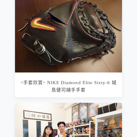
<手套欣賞> NIKE Diamond Elite Sixty-6 城
島健司捕手手套