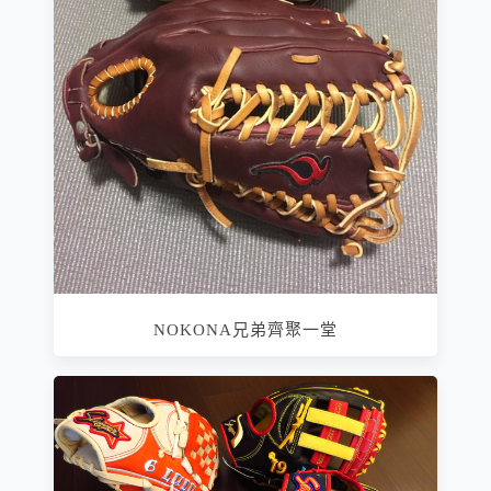
NOKONA兄弟齊聚一堂