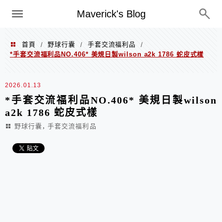
Menu
Maverick's Blog
首頁
野球行囊
手套交流福利品
/
/
/
*手套交流福利品NO.406* 美規日製wilson a2k 1786 蛇皮式樣
2026.01.13
*手套交流福利品NO.406* 美規日製wilson
a2k 1786 蛇皮式樣
,
野球行囊
手套交流福利品