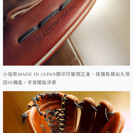
小指有MADE IN JAPAN鋼印可驗明正身，球擋有類似久保
田SE機能，手背開指涉寄