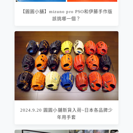
【圓圓小舖】mizuno pro PSO和伊藤手作版
該挑哪一個？
2024.9.20 圓圓小舖新貨入荷~日本各品牌少
年用手套