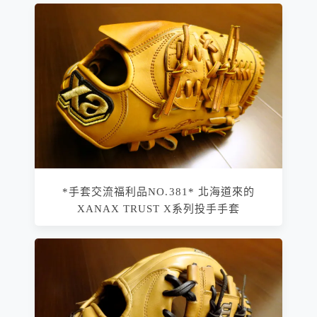
*手套交流福利品NO.381* 北海道來的
XANAX TRUST X系列投手手套