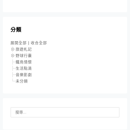
分類
展開全部
|
收合全部
旅遊札記
野球行囊
鐵鳥情懷
生活點滴
音樂影劇
未分類