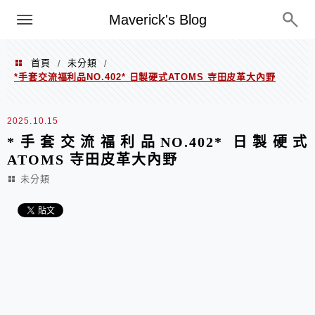
Menu
Maverick's Blog
首頁
未分類
/
/
*手套交流福利品NO.402* 日製硬式ATOMS 寺田皮革大內野
2025.10.15
*手套交流福利品NO.402* 日製硬式
ATOMS 寺田皮革大內野
未分類