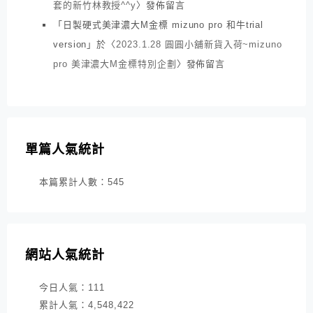
套的新竹林教授^^y
〉發佈留言
「
日製硬式美津濃大M金標 mizuno pro 和牛trial
version
」於〈
2023.1.28 圓圓小舖新貨入荷~mizuno
pro 美津濃大M金標特別企劃
〉發佈留言
單篇人氣統計
本篇累計人數：
545
網站人氣統計
今日人氣：
111
累計人氣：
4,548,422