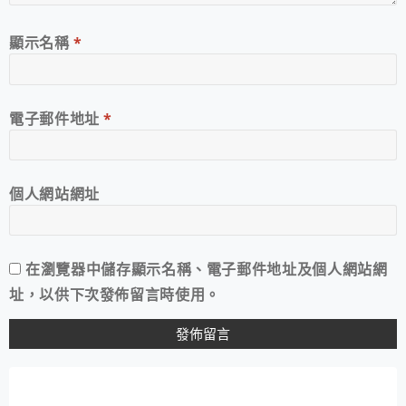
顯示名稱
*
電子郵件地址
*
個人網站網址
在
瀏覽器
中儲存顯示名稱、電子郵件地址及個人網站網
址，以供下次發佈留言時使用。