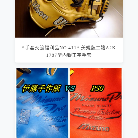
*手套交流福利品NO.411* 美規魏二嬸A2K
1787型內野工字手套