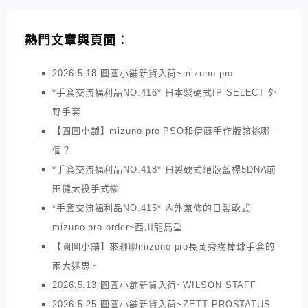
熱門文章與頁面︰
2026.5.18 圓圓小舖新貨入荷~mizuno pro
*手套交流福利品NO.416* 日本製硬式IP SELECT 外
野手套
【圓圓小舖】mizuno pro PSO和伊藤手作版該挑哪一
個？
*手套交流福利品NO.418* 日製硬式絕版藍標5DNA前
田健太投手式樣
*手套交流福利品NO.415* 內外兼修的日製軟式
mizuno pro order~西川龍馬型
【圓圓小舖】來聊聊mizuno pro長岡秀樹棒球手套的
兩大迷思~
2026.5.13 圓圓小舖新貨入荷~WILSON STAFF
2026.5.25 圓圓小舖新貨入荷~ZETT PROSTATUS