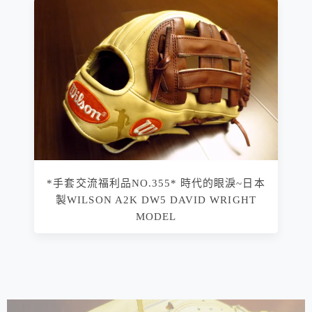
*手套交流福利品NO.355* 時代的眼淚~日本
製WILSON A2K DW5 DAVID WRIGHT
MODEL
相連文章