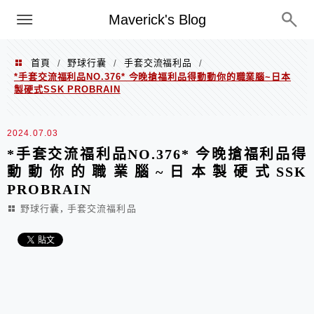
Menu
Maverick's Blog
首頁
野球行囊
手套交流福利品
/
/
/
*手套交流福利品NO.376* 今晚搶福利品得動動你的職業腦~日本
製硬式SSK PROBRAIN
2024.07.03
*手套交流福利品NO.376* 今晚搶福利品得
動動你的職業腦~日本製硬式SSK
PROBRAIN
,
野球行囊
手套交流福利品