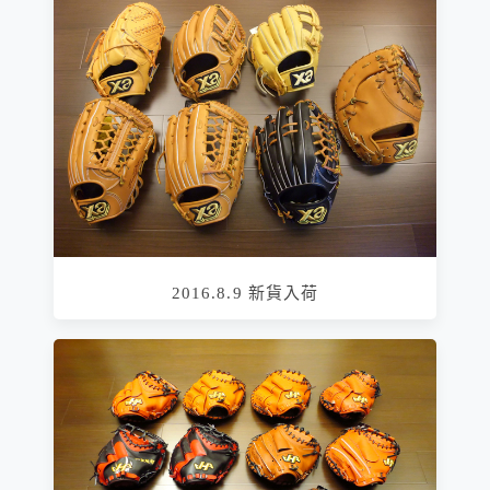
2016.8.9 新貨入荷