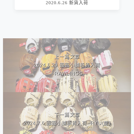
2020.6.26 新貨入荷
相連文章
上一篇文章
2024.6.29 圓圓小舖新貨入荷
~RAWLINGS
下一篇文章
2024.7.6 圓圓小舖新貨入荷~RYU(龍)