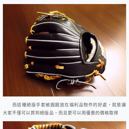
而這種絕版手套被圓圓放在福利品物件的好處，就是讓
大家不僅可以買到絕版品，而且更可以用優惠的價格取得