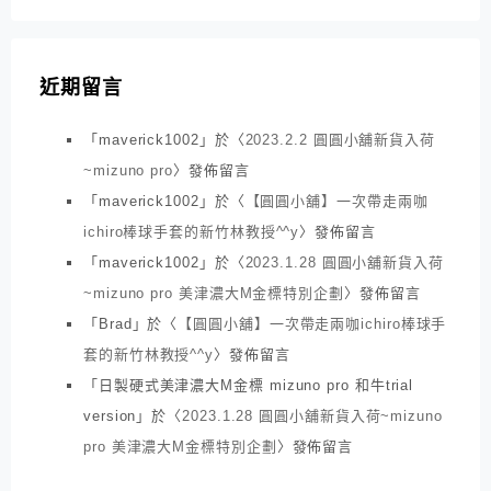
近期留言
「
maverick1002
」於〈
2023.2.2 圓圓小舖新貨入荷
~mizuno pro
〉發佈留言
「
maverick1002
」於〈
【圓圓小舖】一次帶走兩咖
ichiro棒球手套的新竹林教授^^y
〉發佈留言
「
maverick1002
」於〈
2023.1.28 圓圓小舖新貨入荷
~mizuno pro 美津濃大M金標特別企劃
〉發佈留言
「
Brad
」於〈
【圓圓小舖】一次帶走兩咖ichiro棒球手
套的新竹林教授^^y
〉發佈留言
「
日製硬式美津濃大M金標 mizuno pro 和牛trial
version
」於〈
2023.1.28 圓圓小舖新貨入荷~mizuno
pro 美津濃大M金標特別企劃
〉發佈留言