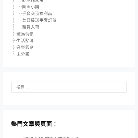
圓圓小舖
手套交流福利品
美日棒球手套訂做
新貨入荷
鐵鳥情懷
生活點滴
音樂影劇
未分類
熱門文章與頁面︰