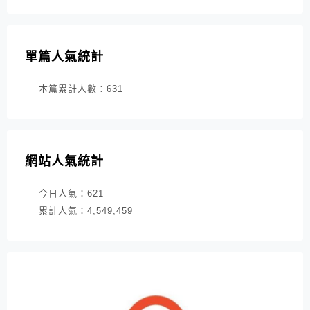
單篇人氣統計
本篇累計人數：
631
網站人氣統計
今日人氣：
621
累計人氣：
4,549,459