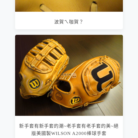
波賀ㄟ咖賀？
新手套有新手套的潮~老手套有老手套的美~絕
版美國製WILSON A2000棒球手套