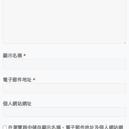
顯示名稱
*
電子郵件地址
*
個人網站網址
在
瀏覽器
中儲存顯示名稱、電子郵件地址及個人網站網