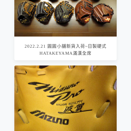
2022.2.21 圓圓小舖新貨入荷~日製硬式
HATAKEYAMA滿漢全席