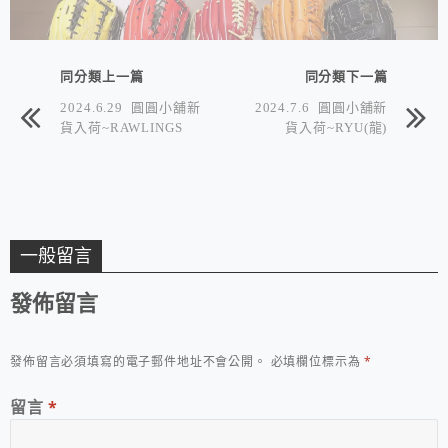
同分類上一篇
同分類下一篇
2024.6.29 圓圓小舖新
2024.7.6 圓圓小舖新
貨入荷~RAWLINGS
貨入荷~RYU(龍)
一般留言
發佈留言
發佈留言必須填寫的電子郵件地址不會公開。
必填欄位標示為
*
留言
*