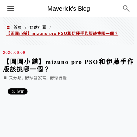
Menu
Maverick's Blog
首頁
野球行囊
/
/
【圓圓小舖】mizuno pro PSO和伊藤手作版該挑哪一個？
2026.06.09
【圓圓小舖】mizuno pro PSO和伊藤手作
版該挑哪一個？
,
,
未分類
野球話家常
野球行囊