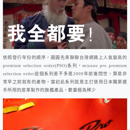
依照發行年份的順序，圓圓先來聊聊台灣網路上人氣蠻高的
premium selection order(PSO)系列，mizuno pro premium
selection order這個系列差不多是2009年前後問世，算是非
常早之前就有的產物，當初此系列就是主打使用日本職業選
手所用的皮革製作的旗艦產品，數量極為稀少