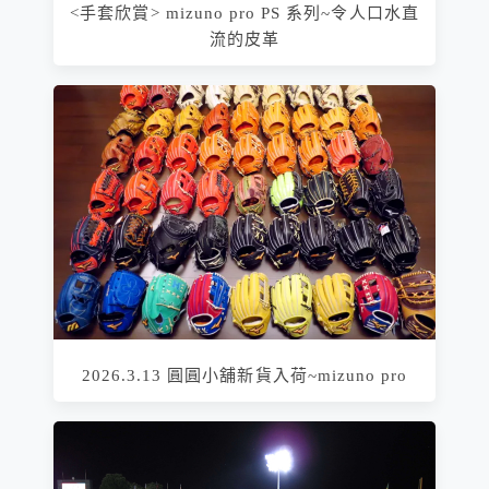
<手套欣賞> mizuno pro PS 系列~令人口水直
流的皮革
2026.3.13 圓圓小舖新貨入荷~mizuno pro