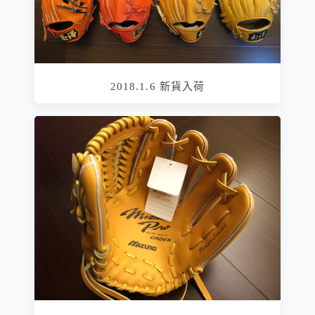
2018.1.6 新貨入荷