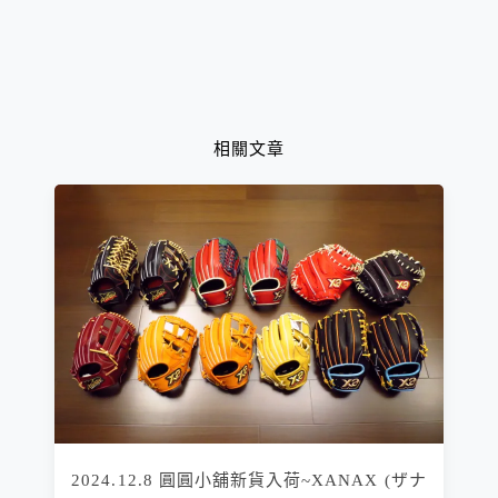
相關文章
2024.12.8 圓圓小舖新貨入荷~XANAX (ザナ