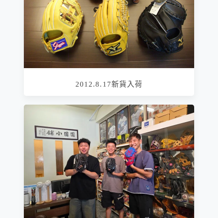
2012.8.17新貨入荷