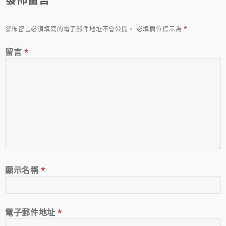
發佈留言必須填寫的電子郵件地址不會公開。
必填欄位標示為
*
留言
*
顯示名稱
*
電子郵件地址
*