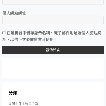
個人網站網址
在
瀏覽器
中儲存顯示名稱、電子郵件地址及個人網站網
址，以供下次發佈留言時使用。
分類
展開全部
|
收合全部