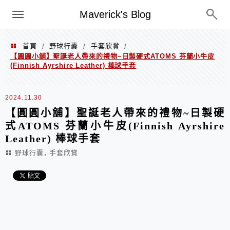
Menu
Maverick's Blog
首頁
野球行囊
手套欣賞
/
/
/
【圓圓小舖】聖誕老人帶來的禮物~日製硬式ATOMS 芬蘭小牛皮
(Finnish Ayrshire Leather) 棒球手套
2024.11.30
【圓圓小舖】聖誕老人帶來的禮物~日製硬
式ATOMS 芬蘭小牛皮(Finnish Ayrshire
Leather) 棒球手套
,
野球行囊
手套欣賞