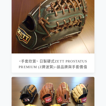
<手套欣賞> 日製硬式ZETT PROSTATUS
PREMIUM (Z牌波賀)~談品牌與手套價值