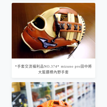
*手套交流福利品NO.374* mizuno pro田中將
大藍鑽標內野手套