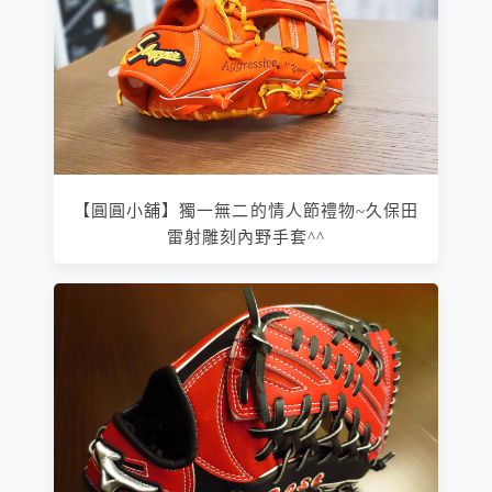
【圓圓小舖】獨一無二的情人節禮物~久保田
雷射雕刻內野手套^^