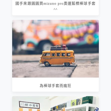
國手來跟圓圓買mizuno pro奧運藍標棒球手套
^^
為棒球手套而瘋狂