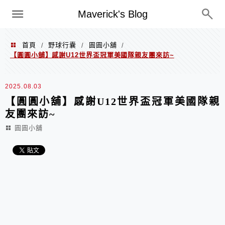
Menu
Maverick's Blog
首頁
野球行囊
圓圓小舖
/
/
/
【圓圓小舖】感謝U12世界盃冠軍美國隊親友團來訪~
2025.08.03
【圓圓小舖】感謝U12世界盃冠軍美國隊親
友團來訪~
圓圓小舖