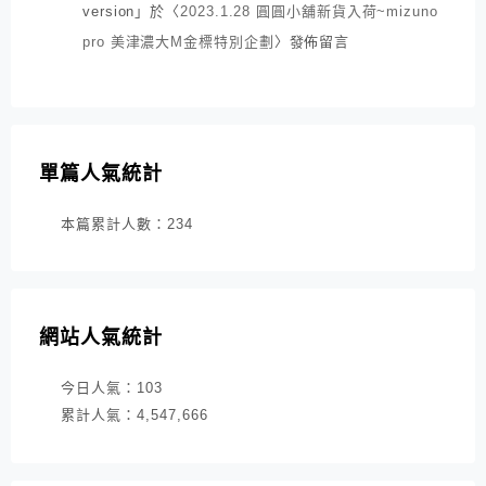
version
」於〈
2023.1.28 圓圓小舖新貨入荷~mizuno
pro 美津濃大M金標特別企劃
〉發佈留言
單篇人氣統計
本篇累計人數：
234
網站人氣統計
今日人氣：
103
累計人氣：
4,547,666