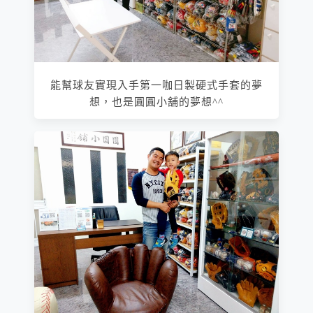
能幫球友實現入手第一咖日製硬式手套的夢
想，也是圓圓小舖的夢想^^