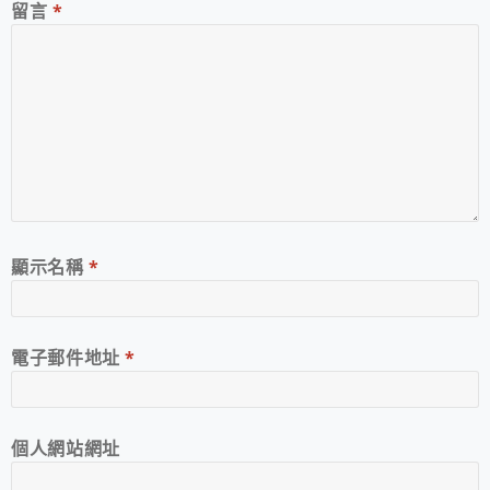
留言
*
顯示名稱
*
電子郵件地址
*
個人網站網址